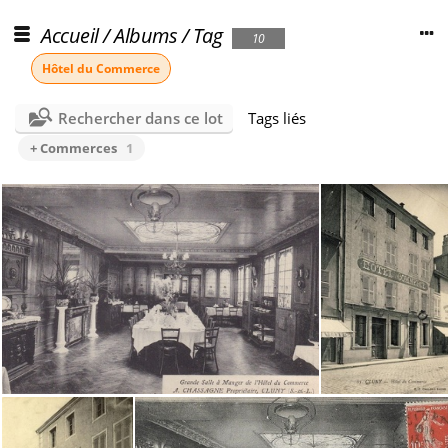
Accueil
/
Albums
/
Tag
10
Hôtel du Commerce
Rechercher dans ce lot
Tags liés
+ Commerces
1